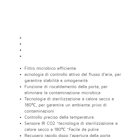
Filtro microbico efficiente
ecnologia di controllo attivo del flusso d'aria, per
garantire stabilità e omogeneità
Funzione di riscaldamento della porta, per
eliminare la contaminazione microbica
Tecnologia di sterilizzazione a calore secco a
180℃, per garantire un ambiente privo di
contaminazioni
Controllo preciso della temperatura
Sensore IR CO2 *tecnologia di sterilizzazione a
calore secco a 180℃ *Facile da pulire
Recupero rapido dopo l'apertura della porta