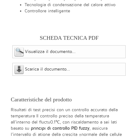
Tecnologia di condensazione del calore attivo
Controllore intelligente
SCHEDA TECNICA PDF
Visualizza il documento...
Scarica il documento...
Caratteristiche del prodotto
Risultati di test precisi con un controllo accurato della
temperatura Il controllo preciso della temperatura
all'interno del ﬂuctu0.1℃, con riscaldamento a sei lati
basato su
principi di controllo PID fuzzy
, assicura
l'intervallo di atione della crescita ±normale delle cellule