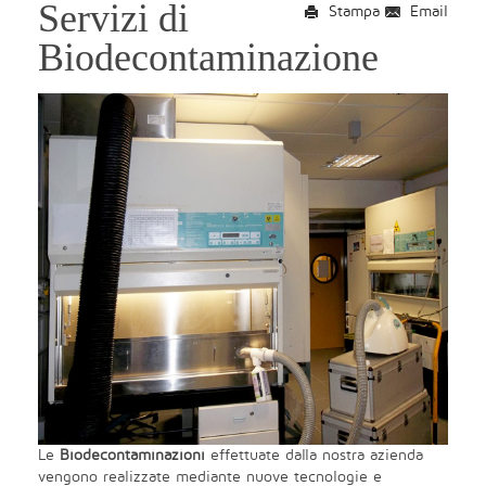
Servizi di
Stampa
Email
Biodecontaminazione
Le
Biodecontaminazioni
effettuate dalla nostra azienda
vengono realizzate mediante nuove tecnologie e