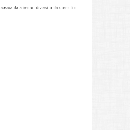
usata da alimenti diversi o da utensili e