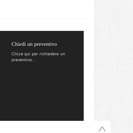
Chiedi un preventivo
Clicca qui per richiedere un
preventivo...