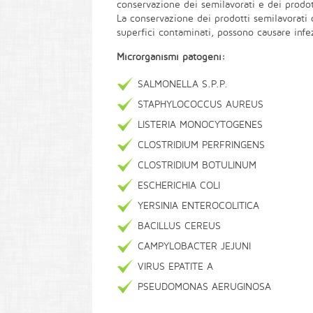
conservazione dei semilavorati e dei prodott
La conservazione dei prodotti semilavorati 
superfici contaminati, possono causare infe
Microrganismi patogeni:
SALMONELLA S.P.P.
STAPHYLOCOCCUS AUREUS
LISTERIA MONOCYTOGENES
CLOSTRIDIUM PERFRINGENS
CLOSTRIDIUM BOTULINUM
ESCHERICHIA COLI
YERSINIA ENTEROCOLITICA
BACILLUS CEREUS
CAMPYLOBACTER JEJUNI
VIRUS EPATITE A
PSEUDOMONAS AERUGINOSA