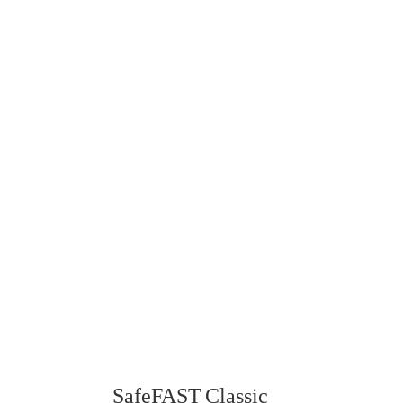
SafeFAST Classic