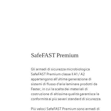
SafeFAST Premium
Gli armadi di sicurezza microbiologica
SafeFAST Premium classe II A1 / A2
appartengono all'ultima generazione di
sistemi di flusso d'aria laminare prodotti da
Faster, in cui la scelta dei materiali di
costruzione di altissima qualità garantisce la
conformità ai più severi standard di sicurezza.
Più veloci SafeFAST Premium sono armadi di