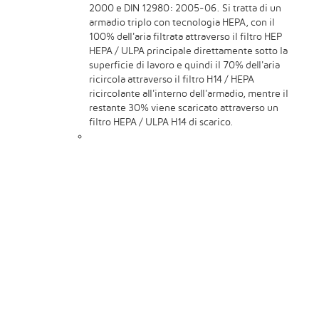
2000 e DIN 12980: 2005-06. Si tratta di un
armadio triplo con tecnologia HEPA, con il
100% dell'aria filtrata attraverso il filtro HEP
HEPA / ULPA principale direttamente sotto la
superficie di lavoro e quindi il 70% dell'aria
ricircola attraverso il filtro H14 / HEPA
ricircolante all'interno dell'armadio, mentre il
restante 30% viene scaricato attraverso un
filtro HEPA / ULPA H14 di scarico.