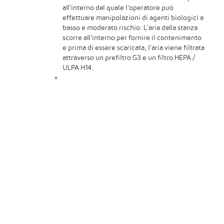
all'interno del quale l'operatore può
effettuare manipolazioni di agenti biologici a
basso e moderato rischio. L'aria della stanza
scorre all'interno per fornire il contenimento
e prima di essere scaricata, l'aria viene filtrata
attraverso un prefiltro G3 e un filtro HEPA /
ULPA H14.