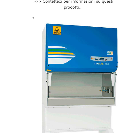
>>> Contattaci per informazioni su questi
prodotti...