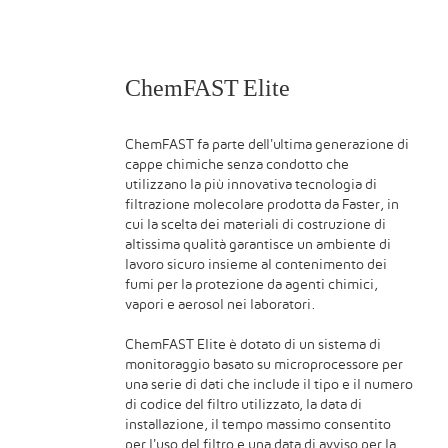
ChemFAST Elite
ChemFAST fa parte dell'ultima generazione di
cappe chimiche senza condotto che
utilizzano la più innovativa tecnologia di
filtrazione molecolare prodotta da Faster, in
cui la scelta dei materiali di costruzione di
altissima qualità garantisce un ambiente di
lavoro sicuro insieme al contenimento dei
fumi per la protezione da agenti chimici,
vapori e aerosol nei laboratori.
ChemFAST Elite è dotato di un sistema di
monitoraggio basato su microprocessore per
una serie di dati che include il tipo e il numero
di codice del filtro utilizzato, la data di
installazione, il tempo massimo consentito
per l'uso del filtro e una data di avviso per la