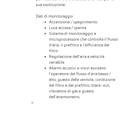
sua sostituzione.
Dati di monitoraggio:
Accensione / spegnimento
Luce accesa / spenta
Sistema di monitoraggio a
microprocessore che controlla il flusso
d'aria, il prefiltro e l'efficienza del
filtro
Regolazione dell'aria a velocità
variabile
Allarmi acustici e visivi avvisano
l'operatore del flusso d'aria basso /
alto, guasto della ventola, condizione
del filtro e del prefiltro, black-out,
rilevatore di gas e guasto
dell'anemometro