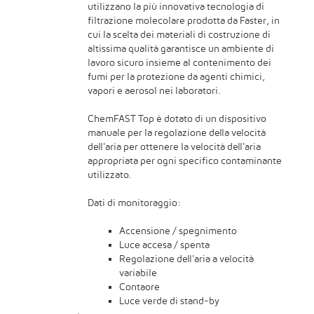
utilizzano la più innovativa tecnologia di
filtrazione molecolare prodotta da Faster, in
cui la scelta dei materiali di costruzione di
altissima qualità garantisce un ambiente di
lavoro sicuro insieme al contenimento dei
fumi per la protezione da agenti chimici,
vapori e aerosol nei laboratori.
ChemFAST Top è dotato di un dispositivo
manuale per la regolazione della velocità
dell'aria per ottenere la velocità dell'aria
appropriata per ogni specifico contaminante
utilizzato.
Dati di monitoraggio:
Accensione / spegnimento
Luce accesa / spenta
Regolazione dell'aria a velocità
variabile
Contaore
Luce verde di stand-by