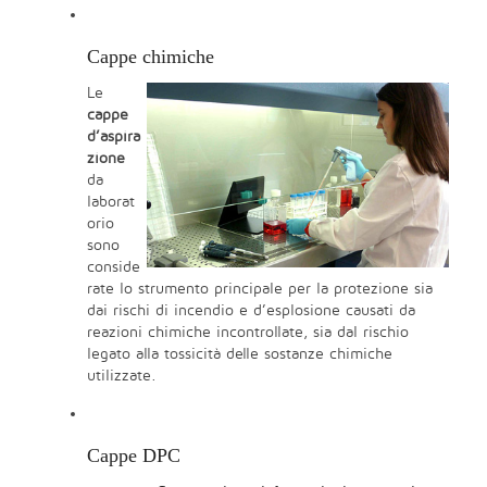
Cappe chimiche
Le
cappe
d’aspira
zione
da
laborat
orio
sono
conside
rate lo strumento principale per la protezione sia
dai rischi di incendio e d’esplosione causati da
reazioni chimiche incontrollate, sia dal rischio
legato alla tossicità delle sostanze chimiche
utilizzate.
Cappe DPC