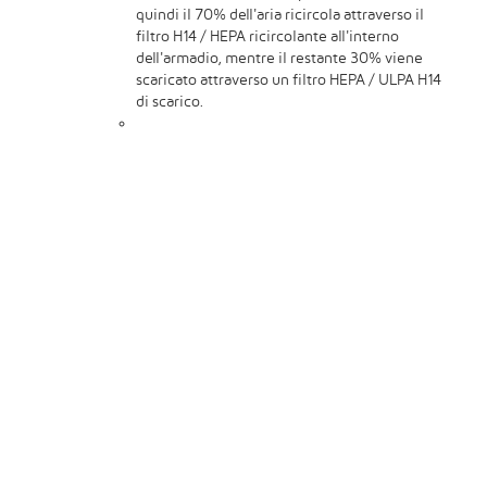
quindi il 70% dell'aria ricircola attraverso il
filtro H14 / HEPA ricircolante all'interno
dell'armadio, mentre il restante 30% viene
scaricato attraverso un filtro HEPA / ULPA H14
di scarico.