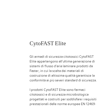
CytoFAST Elite
Gli armadi di sicurezza citotossici CytoFAST
Elite appartengono all'ultima generazione di
sistemi di flusso d'aria laminare prodotti da
Faster, in cui la scelta dei materiali di
costruzione di altissima qualità garantisce la
conformità ai più severi standard di sicurezza.
I prodotti CytoFAST Elite sono farmaci
citotossici e di sicurezza microbiologica
progettati e costruiti per soddisfare i requisiti
prestazionali delle norme europee EN 12469: