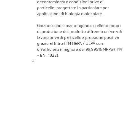
decontaminata e condizioni prive di
particelle, progettate in particolare per
applicazioni di biologia molecolare.
Garantiscono e mantengono eccellenti fattori
di protezione del prodotto offrendo un'area di
lavoro priva di particelle a pressione positiva
grazie al filtro H 14 HEPA / ULPA con
un'efficienza migliore del 99,995% MPPS (H14
- EN: 1822).