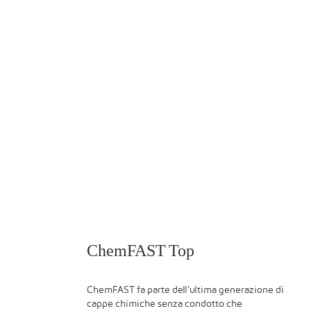
ChemFAST Top
ChemFAST fa parte dell'ultima generazione di
cappe chimiche senza condotto che