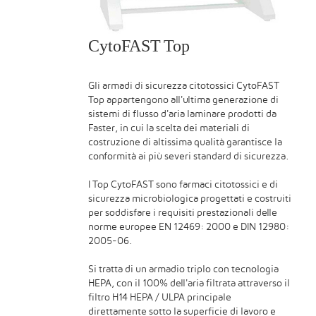
CytoFAST Top
Gli armadi di sicurezza citotossici CytoFAST
Top appartengono all'ultima generazione di
sistemi di flusso d'aria laminare prodotti da
Faster, in cui la scelta dei materiali di
costruzione di altissima qualità garantisce la
conformità ai più severi standard di sicurezza.
I Top CytoFAST sono farmaci citotossici e di
sicurezza microbiologica progettati e costruiti
per soddisfare i requisiti prestazionali delle
norme europee EN 12469: 2000 e DIN 12980:
2005-06.
Si tratta di un armadio triplo con tecnologia
HEPA, con il 100% dell'aria filtrata attraverso il
filtro H14 HEPA / ULPA principale
direttamente sotto la superficie di lavoro e