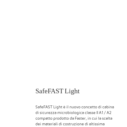
SafeFAST Light
SafeFAST Light è il nuovo concetto di cabina
di sicurezza microbiologica classe II A1 / A2
compatto prodotto da Faster, in cui la scelta
dei materiali di costruzione di altissima