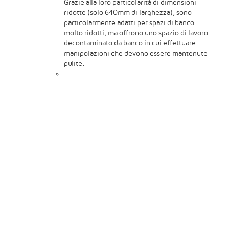
Grazie alla loro particolarità di dimensioni
ridotte (solo 640mm di larghezza), sono
particolarmente adatti per spazi di banco
molto ridotti, ma offrono uno spazio di lavoro
decontaminato da banco in cui effettuare
manipolazioni che devono essere mantenute
pulite.