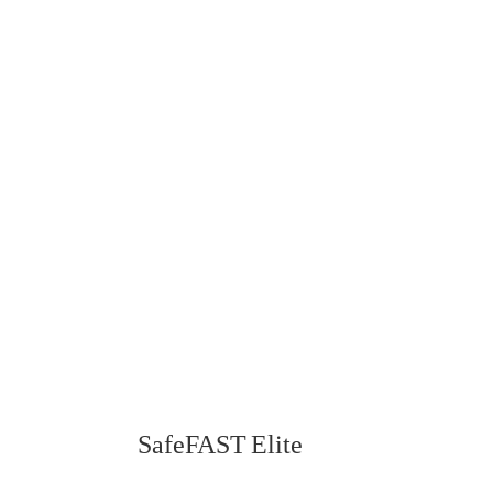
SafeFAST Elite